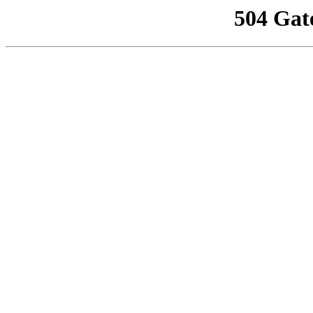
504 Gat