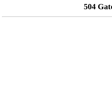
504 Gat