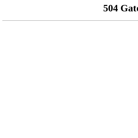
504 Gat